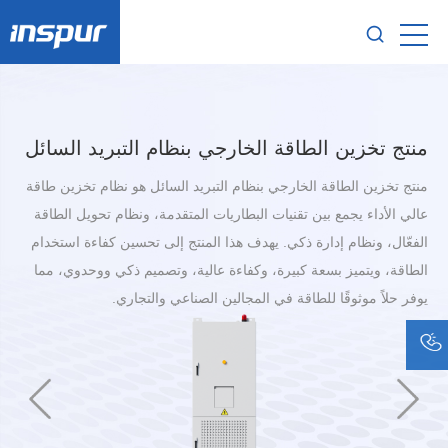
منتج تخزين الطاقة الخارجي بنظام التبريد السائل
منتج تخزين الطاقة الخارجي بنظام التبريد السائل هو نظام تخزين طاقة
عالي الأداء يجمع بين تقنيات البطاريات المتقدمة، ونظام تحويل الطاقة
الفعّال، ونظام إدارة ذكي. يهدف هذا المنتج إلى تحسين كفاءة استخدام
الطاقة، ويتميز بسعة كبيرة، وكفاءة عالية، وتصميم ذكي ووحدوي، مما
يوفر حلاً موثوقًا للطاقة في المجالين الصناعي والتجاري.